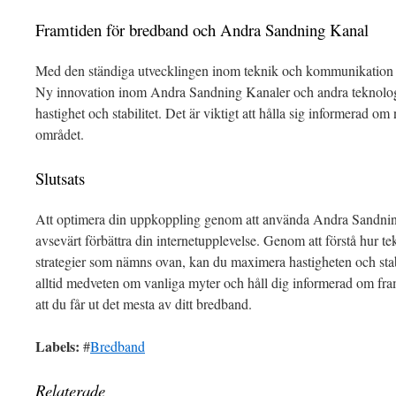
Framtiden för bredband och Andra Sandning Kanal
Med den ständiga utvecklingen inom teknik och kommunikation ä
Ny innovation inom Andra Sandning Kanaler och andra teknologier
hastighet och stabilitet. Det är viktigt att hålla sig informerad 
området.
Slutsats
Att optimera din uppkoppling genom att använda Andra Sandni
avsevärt förbättra din internetupplevelse. Genom att förstå hur t
strategier som nämns ovan, kan du maximera hastigheten och stab
alltid medveten om vanliga myter och håll dig informerad om framt
att du får ut det mesta av ditt bredband.
Labels:
#
Bredband
Relaterade