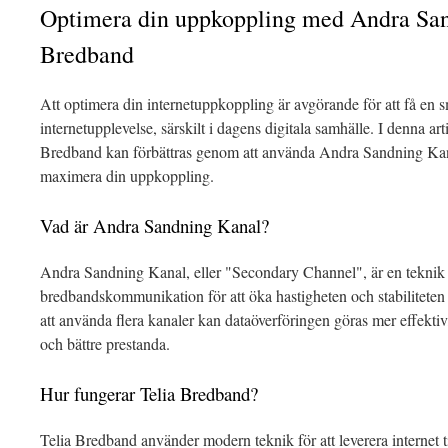
Optimera din uppkoppling med Andra San
Bredband
Att optimera din internetuppkoppling är avgörande för att få en s
internetupplevelse, särskilt i dagens digitala samhälle. I denna ar
Bredband kan förbättras genom att använda Andra Sandning Kanale
maximera din uppkoppling.
Vad är Andra Sandning Kanal?
Andra Sandning Kanal, eller "Secondary Channel", är en tekni
bredbandskommunikation för att öka hastigheten och stabilitete
att använda flera kanaler kan dataöverföringen göras mer effektiv, 
och bättre prestanda.
Hur fungerar Telia Bredband?
Telia Bredband använder modern teknik för att leverera internet ti