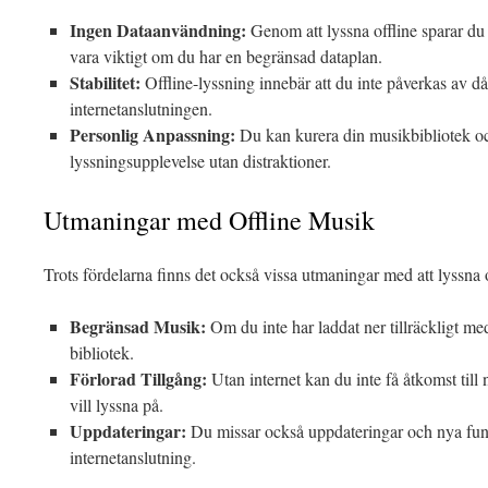
Ingen Dataanvändning:
Genom att lyssna offline sparar du 
vara viktigt om du har en begränsad dataplan.
Stabilitet:
Offline-lyssning innebär att du inte påverkas av då
internetanslutningen.
Personlig Anpassning:
Du kan kurera din musikbibliotek oc
lyssningsupplevelse utan distraktioner.
Utmaningar med Offline Musik
Trots fördelarna finns det också vissa utmaningar med att lyssna o
Begränsad Musik:
Om du inte har laddat ner tillräckligt m
bibliotek.
Förlorad Tillgång:
Utan internet kan du inte få åtkomst till
vill lyssna på.
Uppdateringar:
Du missar också uppdateringar och nya fun
internetanslutning.