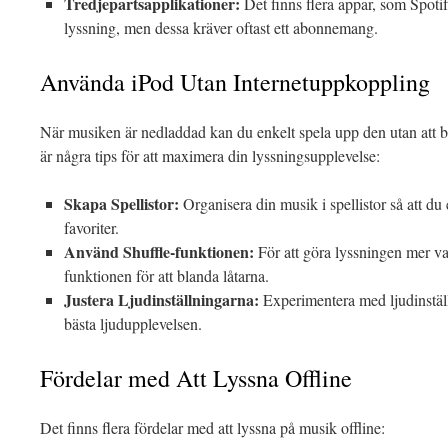
Tredjepartsapplikationer:
Det finns flera appar, som Spotif
lyssning, men dessa kräver oftast ett abonnemang.
Använda iPod Utan Internetuppkoppling
När musiken är nedladdad kan du enkelt spela upp den utan att 
är några tips för att maximera din lyssningsupplevelse:
Skapa Spellistor:
Organisera din musik i spellistor så att du
favoriter.
Använd Shuffle-funktionen:
För att göra lyssningen mer va
funktionen för att blanda låtarna.
Justera Ljudinställningarna:
Experimentera med ljudinställ
bästa ljudupplevelsen.
Fördelar med Att Lyssna Offline
Det finns flera fördelar med att lyssna på musik offline: