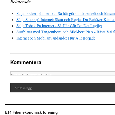
Relaterade
Salja böcker på internet - Så här gör du det enkelt och lönsa
Sälja Saker på Internet: Skatt och Regler Du Behöver Känna 
Salja Tobak Pa Internet - Så Här Gör Du Det Lagligt
Surfplatta med Tangentbord och SIM-kort Plats - Bästa Val f
Internet och Mobilanvändande: Hur Allt Började
Kommentera
Äldre inlägg
E14 Fiber ekonomisk förening