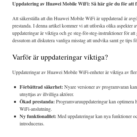
Uppdatering av Huawei Mobile WiFi: Så här gör du för att f
Att säkerställa att din Huawei Mobile WiFi är uppdaterad är avgör
prestanda. I denna artikel kommer vi att utforska olika aspekter 
uppdateringar är viktiga och ge steg-för-steg-instruktioner för 
dessutom att diskutera vanliga misstag att undvika samt ge tips f
Varför är uppdateringar viktiga?
Uppdateringar av Huawei Mobile WiFi-enheter är viktiga av fler
Förbättrad säkerhet:
Nyare versioner av programvaran kan
utnyttjas av illvilliga aktörer.
Ökad prestanda:
Programvaruuppdateringar kan optimera has
WiFi-anslutning.
Ny funktionalitet:
Med uppdateringar kan nya funktioner och
introduceras.